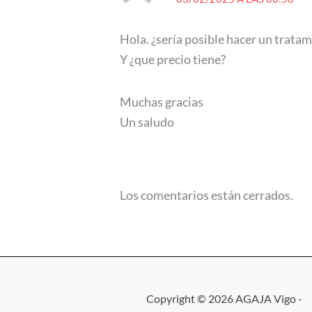
Hola. ¿sería posible hacer un trat
Y ¿que precio tiene?
Muchas gracias
Un saludo
Los comentarios están cerrados.
Copyright © 2026 AGAJA Vigo -