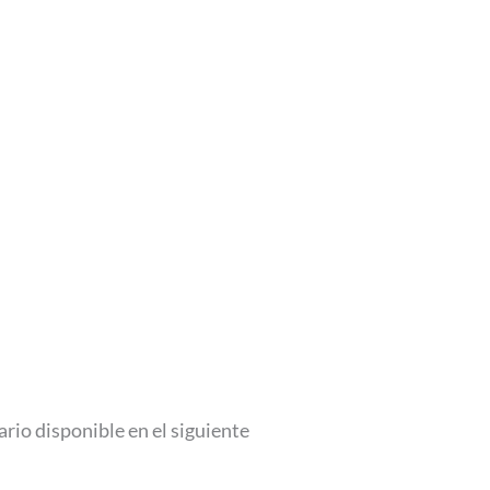
rio disponible en el siguiente