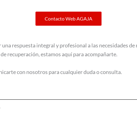
Contacto Web AGAJA
una respuesta integral y profesional a las necesidades de
 de recuperación, estamos aquí para acompañarte.
nicarte con nosotros para cualquier duda o consulta.
”