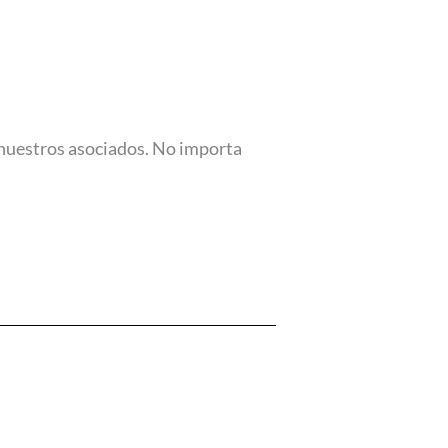
 nuestros asociados. No importa