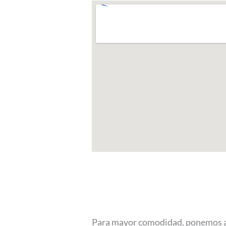
Para mayor comodidad, ponemos a t