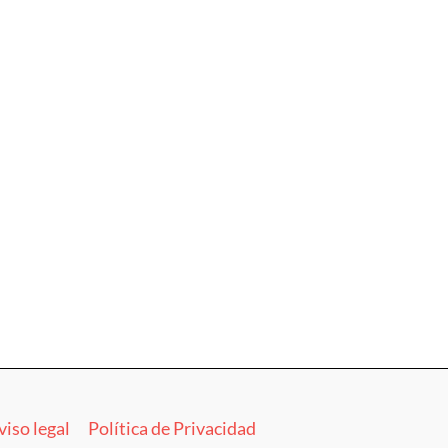
viso legal
Política de Privacidad