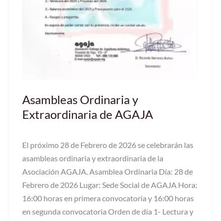
Asambleas Ordinaria y
Extraordinaria de AGAJA
El próximo 28 de Febrero de 2026 se celebrarán las
asambleas ordinaria y extraordinaria de la
Asociación AGAJA. Asamblea Ordinaria Día: 28 de
Febrero de 2026 Lugar: Sede Social de AGAJA Hora:
16:00 horas en primera convocatoria y 16:00 horas
en segunda convocatoria Orden de día 1- Lectura y