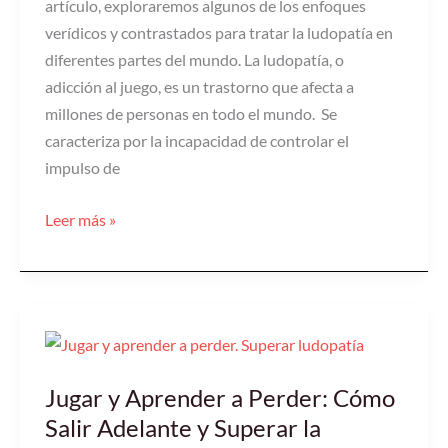
artículo, exploraremos algunos de los enfoques
verídicos y contrastados para tratar la ludopatía en
diferentes partes del mundo. La ludopatía, o
adicción al juego, es un trastorno que afecta a
millones de personas en todo el mundo. Se
caracteriza por la incapacidad de controlar el
impulso de
Leer más »
Jugar
y
Jugar y Aprender a Perder: Cómo
Aprender
a
Salir Adelante y Superar la