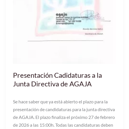
Presentación Cadidaturas a la
Junta Directiva de AGAJA
Se hace saber que ya está abierto el plazo para la
presentación de candidaturas para la junta directiva
de AGAJA. El plazo finaliza el próximo 27 de febrero
de 2026 a las 15:00h. Todas las candidaturas deben