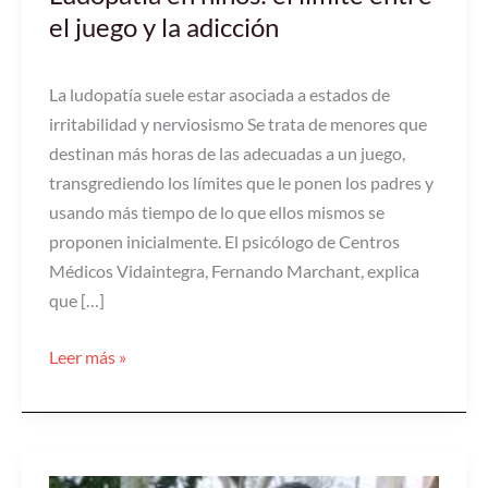
el juego y la adicción
La ludopatía suele estar asociada a estados de
irritabilidad y nerviosismo Se trata de menores que
destinan más horas de las adecuadas a un juego,
transgrediendo los límites que le ponen los padres y
usando más tiempo de lo que ellos mismos se
proponen inicialmente. El psicólogo de Centros
Médicos Vidaintegra, Fernando Marchant, explica
que […]
Leer más »