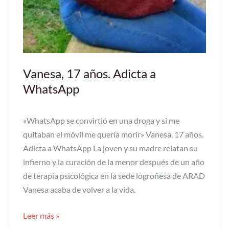
Vanesa, 17 años. Adicta a
WhatsApp
«WhatsApp se convirtió en una droga y si me
quitaban el móvil me quería morir» Vanesa, 17 años.
Adicta a WhatsApp La joven y su madre relatan su
infierno y la curación de la menor después de un año
de terapia psicológica en la sede logroñesa de ARAD
Vanesa acaba de volver a la vida.
Leer más »