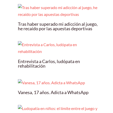
Tras haber superado mi adicción al juego,
he recaído por las apuestas deportivas
Entrevista a Carlos, ludópata en
rehabilitación
Vanesa, 17 años. Adicta a WhatsApp