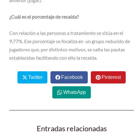
anterior (jugar).
¿Cuál es el porcentaje de recaída?
Con relación a las personas a tratamiento se sitúa en el
9,77%, Ese porcentaje se focaliza en un grupo reducido de
jugadores que, por distintos motivos, se salta las pautas
establecidas facilitando con ello la recaída.
Twitter
Facebook
Pinterest
WhatsApp
Entradas relacionadas