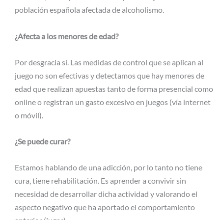
población española afectada de alcoholismo.
¿Afecta a los menores de edad?
Por desgracia sí. Las medidas de control que se aplican al
juego no son efectivas y detectamos que hay menores de
edad que realizan apuestas tanto de forma presencial como
online o registran un gasto excesivo en juegos (vía internet
o móvil).
¿Se puede curar?
Estamos hablando de una adicción, por lo tanto no tiene
cura, tiene rehabilitación. Es aprender a convivir sin
necesidad de desarrollar dicha actividad y valorando el
aspecto negativo que ha aportado el comportamiento