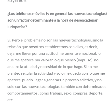
60 y el 80%.
¿Los teléfonos móviles (y en general las nuevas tecnologías)
son un factor determinante a la hora de desencadenar
ludopatías?
Sí. Pero el problema no son las nuevas tecnologías, sino la
relación que nosotros establecemos con ellas, es decir,
dejarme llevar por una actitud meramente emocional, lo
que me apetece, sin valorar lo que pienso (impulso), no
analizo la utilidad y necesidad de lo que hago. Si no me
planteo regular la actividad y solo me quedo con lo que me
apetece, puedo llegar a generar un proceso adictivo, y no
solo con las nuevas tecnologías, también con determinados
comportamientos , como trabajo, sexo, compras, deporte,
etc.