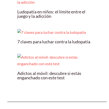
Ludopatía en niños: el límite entre el
juego y la adicción
7 claves para luchar contra la ludopatía
Adictos al móvil: descubre si estás
enganchado con este test