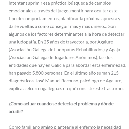
intentar suprimir esa práctica, búsqueda de cambios
emocionales a través del juego, mentir para ocultar este
tipo de comportamientos, planificar la próxima apuesta y
darle vueltas a cómo conseguir más y más dinero… Son
algunos de los factores determinantes a la hora de detectar
una ludopatía. En 25 años de trayectoria, por Agalure
(Asociación Gallega de Ludópatas Rehabilitados) y Agaja
(Asociación Gallega de Jugadores Anónimos), las dos
entidades que hay en Galicia para abordar esta enfermedad,
han pasado 5.800 personas. En el último año suman 215
diagnósticos. José Manuel Recouso, psicólogo de Agalure,
explica a elcorreogallego.es en qué consiste este trastorno.
¿Como actuar cuando se detecta el problema y dónde
acudir?
Como familiar o amigo plantearle al enfermo la necesidad