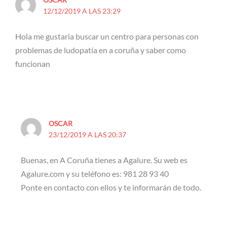
12/12/2019 A LAS 23:29
Hola me gustaria buscar un centro para personas con
problemas de ludopatía en a coruña y saber como
funcionan
OSCAR
23/12/2019 A LAS 20:37
Buenas, en A Coruña tienes a Agalure. Su web es
Agalure.com y su teléfono es: 981 28 93 40
Ponte en contacto con ellos y te informarán de todo.