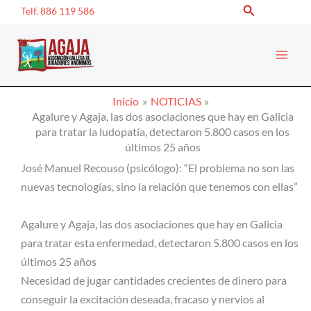
Buscar
Ir
Telf. 886 119 586
al
contenido
Inicio
NOTICIAS
Agalure y Agaja, las dos asociaciones que hay en Galicia
para tratar la ludopatía, detectaron 5.800 casos en los
últimos 25 años
José Manuel Recouso (psicólogo): “El problema no son las
nuevas tecnologías, sino la relación que tenemos con ellas”
Agalure y Agaja, las dos asociaciones que hay en Galicia
para tratar esta enfermedad, detectaron 5.800 casos en los
últimos 25 años
Necesidad de jugar cantidades crecientes de dinero para
conseguir la excitación deseada, fracaso y nervios al