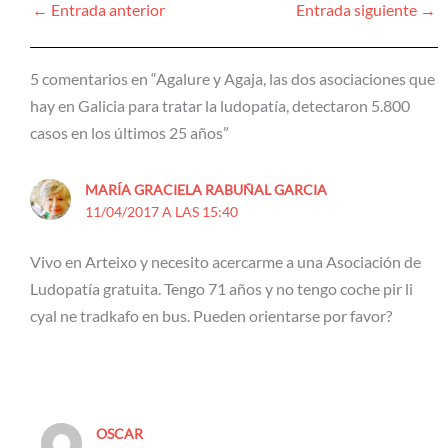
←
Entrada anterior
Entrada siguiente
→
5 comentarios en “Agalure y Agaja, las dos asociaciones que
hay en Galicia para tratar la ludopatía, detectaron 5.800
casos en los últimos 25 años”
MARÍA GRACIELA RABUÑAL GARCIA
11/04/2017 A LAS 15:40
Vivo en Arteixo y necesito acercarme a una Asociación de
Ludopatía gratuita. Tengo 71 años y no tengo coche pir li
cyal ne tradkafo en bus. Pueden orientarse por favor?
OSCAR