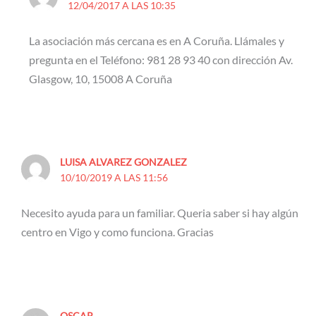
12/04/2017 A LAS 10:35
La asociación más cercana es en A Coruña. Llámales y
pregunta en el Teléfono: 981 28 93 40 con dirección Av.
Glasgow, 10, 15008 A Coruña
LUISA ALVAREZ GONZALEZ
10/10/2019 A LAS 11:56
Necesito ayuda para un familiar. Queria saber si hay algún
centro en Vigo y como funciona. Gracias
OSCAR