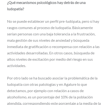
¿Qué mecanismos psicológicos hay detrás de una
ludopatía?
No se puede establecer un perfil pre-ludópata, pero sí hay
rasgos comunes al proceso de ludopatía. Básicamente
serían personas con una baja tolerancia a la frustración,
mala gestión de sus niveles de ansiedad y búsqueda
inmediata de gratificación o recompensa con relación a las
actividades desarrolladas. En otros casos, búsqueda de
altos niveles de excitación por medio del riesgo en sus
actividades.
Por otro lado se ha buscado asociar la problemática de la
ludopatía con otras patologías y en Agalure lo que
detectamos, por ejemplo con relación a casos de
alcoholismo, es un porcentaje del 10% de la población
atendida, correspondiendo este porcentaje a la media de la