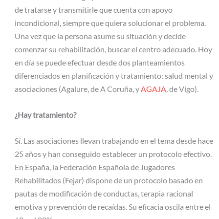
de tratarse y transmitirle que cuenta con apoyo
incondicional, siempre que quiera solucionar el problema.
Una vez que la persona asume su situación y decide
comenzar su rehabilitación, buscar el centro adecuado. Hoy
en día se puede efectuar desde dos planteamientos
diferenciados en planificación y tratamiento: salud mental y
asociaciones (Agalure, de A Coruña, y
AGAJA
, de Vigo).
¿Hay tratamiento?
Sí. Las asociaciones llevan trabajando en el tema desde hace
25 años y han conseguido establecer un protocolo efectivo.
En España, la Federación Española de Jugadores
Rehabilitados (Fejar) dispone de un protocolo basado en
pautas de modificación de conductas, terapia racional
emotiva y prevención de recaídas. Su eficacia oscila entre el