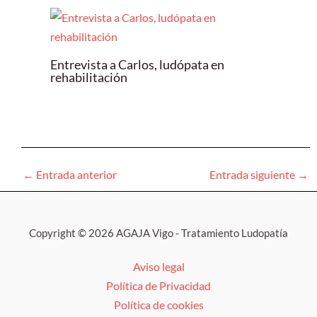
Entrevista a Carlos, ludópata en
rehabilitación
←
Entrada anterior
Entrada siguiente
→
Copyright © 2026 AGAJA Vigo - Tratamiento Ludopatía
Aviso legal
Política de Privacidad
Política de cookies