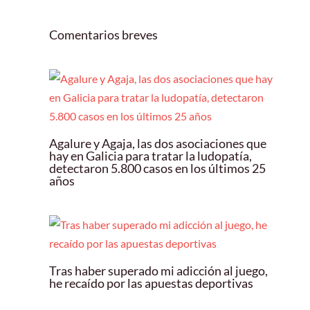
Comentarios breves
Agalure y Agaja, las dos asociaciones que
hay en Galicia para tratar la ludopatía,
detectaron 5.800 casos en los últimos 25
años
Tras haber superado mi adicción al juego,
he recaído por las apuestas deportivas