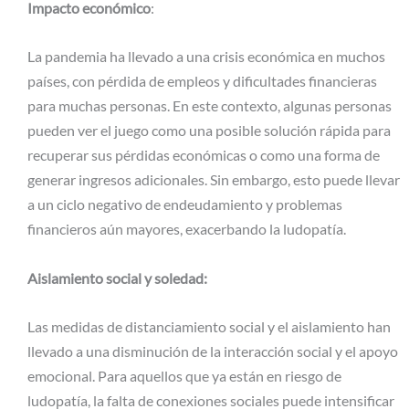
Impacto económico
:
La pandemia ha llevado a una crisis económica en muchos
países, con pérdida de empleos y dificultades financieras
para muchas personas. En este contexto, algunas personas
pueden ver el juego como una posible solución rápida para
recuperar sus pérdidas económicas o como una forma de
generar ingresos adicionales. Sin embargo, esto puede llevar
a un ciclo negativo de endeudamiento y problemas
financieros aún mayores, exacerbando la ludopatía.
Aislamiento social y soledad:
Las medidas de distanciamiento social y el aislamiento han
llevado a una disminución de la interacción social y el apoyo
emocional. Para aquellos que ya están en riesgo de
ludopatía, la falta de conexiones sociales puede intensificar