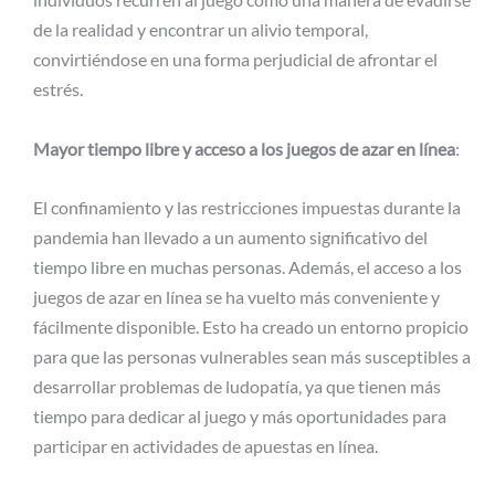
de la realidad y encontrar un alivio temporal,
convirtiéndose en una forma perjudicial de afrontar el
estrés.
Mayor tiempo libre y acceso a los juegos de azar en línea
:
El confinamiento y las restricciones impuestas durante la
pandemia han llevado a un aumento significativo del
tiempo libre en muchas personas. Además, el acceso a los
juegos de azar en línea se ha vuelto más conveniente y
fácilmente disponible. Esto ha creado un entorno propicio
para que las personas vulnerables sean más susceptibles a
desarrollar problemas de ludopatía, ya que tienen más
tiempo para dedicar al juego y más oportunidades para
participar en actividades de apuestas en línea.