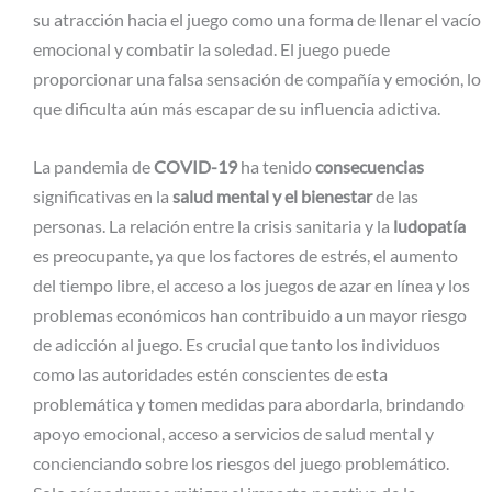
su atracción hacia el juego como una forma de llenar el vacío
emocional y combatir la soledad. El juego puede
proporcionar una falsa sensación de compañía y emoción, lo
que dificulta aún más escapar de su influencia adictiva.
La pandemia de
COVID-19
ha tenido
consecuencias
significativas en la
salud mental y el bienestar
de las
personas. La relación entre la crisis sanitaria y la
ludopatía
es preocupante, ya que los factores de estrés, el aumento
del tiempo libre, el acceso a los juegos de azar en línea y los
problemas económicos han contribuido a un mayor riesgo
de adicción al juego. Es crucial que tanto los individuos
como las autoridades estén conscientes de esta
problemática y tomen medidas para abordarla, brindando
apoyo emocional, acceso a servicios de salud mental y
concienciando sobre los riesgos del juego problemático.