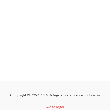
Copyright © 2026 AGAJA Vigo - Tratamiento Ludopatía
Aviso legal