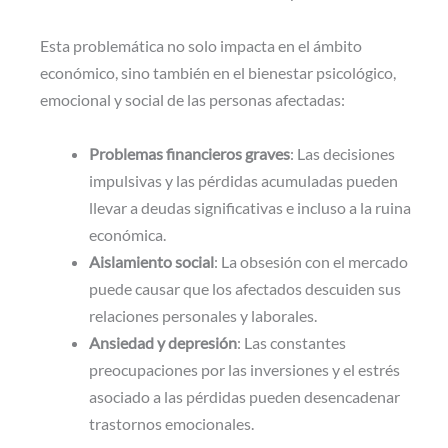
Esta problemática no solo impacta en el ámbito
económico, sino también en el bienestar psicológico,
emocional y social de las personas afectadas:
Problemas financieros graves
: Las decisiones
impulsivas y las pérdidas acumuladas pueden
llevar a deudas significativas e incluso a la ruina
económica.
Aislamiento social
: La obsesión con el mercado
puede causar que los afectados descuiden sus
relaciones personales y laborales.
Ansiedad y depresión
: Las constantes
preocupaciones por las inversiones y el estrés
asociado a las pérdidas pueden desencadenar
trastornos emocionales.