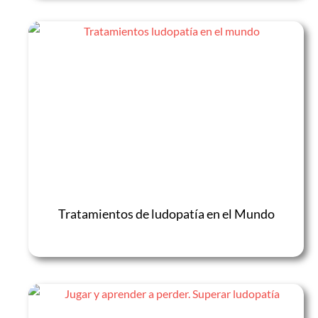
Tratamientos de ludopatía en el Mundo