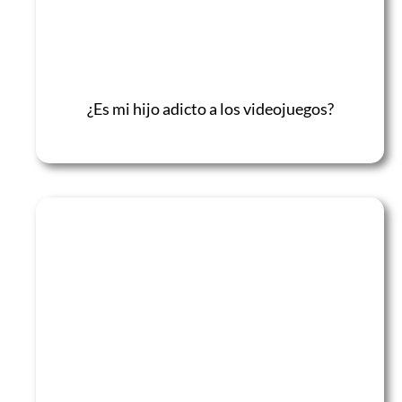
¿Es mi hijo adicto a los videojuegos?