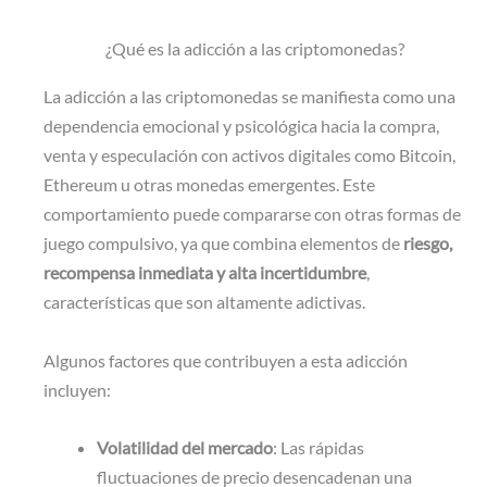
¿Qué es la adicción a las criptomonedas?
La adicción a las criptomonedas se manifiesta como una
dependencia emocional y psicológica hacia la compra,
venta y especulación con activos digitales como Bitcoin,
Ethereum u otras monedas emergentes. Este
comportamiento puede compararse con otras formas de
juego compulsivo, ya que combina elementos de
riesgo,
recompensa inmediata y alta incertidumbre
,
características que son altamente adictivas.
Algunos factores que contribuyen a esta adicción
incluyen:
Volatilidad del mercado
: Las rápidas
fluctuaciones de precio desencadenan una