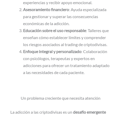
experiencias y recibir apoyo emocional.
Asesoramiento financiero
: Ayuda especializada
para gestionar y superar las consecuencias
económicas de la adicción.
Educación sobre el uso responsable
: Talleres que
enseñan cómo establecer límites y comprender
los riesgos asociados al trading de criptodivisas.
Enfoque integral y personalizado
: Colaboración
con psicólogos, terapeutas y expertos en
adicciones para ofrecer un tratamiento adaptado
a las necesidades de cada paciente.
Un problema creciente que necesita atención
La adicción a las criptodivisas es un
desafío emergente