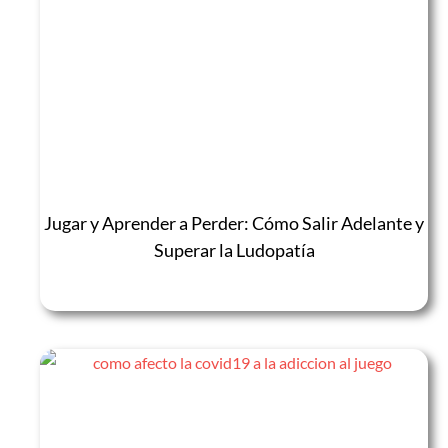
Jugar y Aprender a Perder: Cómo Salir Adelante y
Superar la Ludopatía