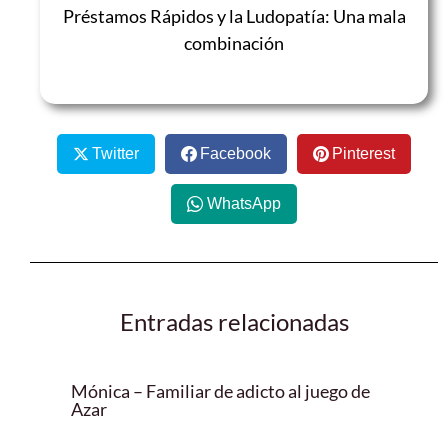
Préstamos Rápidos y la Ludopatía: Una mala
combinación
Twitter
Facebook
Pinterest
WhatsApp
Entradas relacionadas
Mónica – Familiar de adicto al juego de
Azar