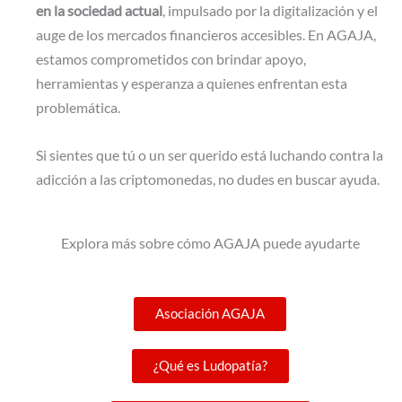
en la sociedad actual
, impulsado por la digitalización y el
auge de los mercados financieros accesibles. En AGAJA,
estamos comprometidos con brindar apoyo,
herramientas y esperanza a quienes enfrentan esta
problemática.
Si sientes que tú o un ser querido está luchando contra la
adicción a las criptomonedas, no dudes en buscar ayuda.
Explora más sobre cómo AGAJA puede ayudarte
Asociación AGAJA
¿Qué es Ludopatía?