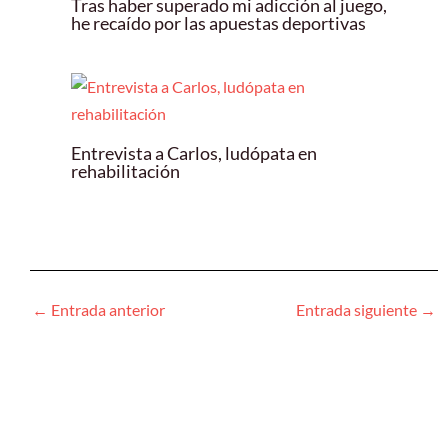
Tras haber superado mi adicción al juego,
he recaído por las apuestas deportivas
Entrevista a Carlos, ludópata en
rehabilitación
←
Entrada anterior
Entrada siguiente
→