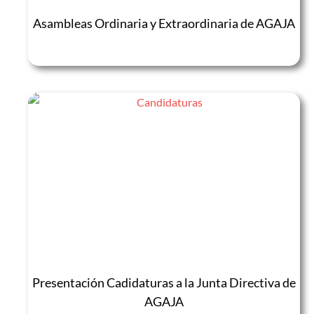
Asambleas Ordinaria y Extraordinaria de AGAJA
Presentación Cadidaturas a la Junta Directiva de
AGAJA