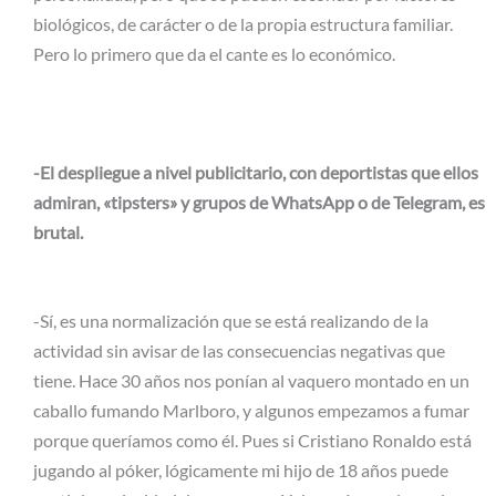
biológicos, de carácter o de la propia estructura familiar.
Pero lo primero que da el cante es lo económico.
-El despliegue a nivel publicitario, con deportistas que ellos
admiran, «tipsters» y grupos de WhatsApp o de Telegram, es
brutal.
-Sí, es una normalización que se está realizando de la
actividad sin avisar de las consecuencias negativas que
tiene. Hace 30 años nos ponían al vaquero montado en un
caballo fumando Marlboro, y algunos empezamos a fumar
porque queríamos como él. Pues si Cristiano Ronaldo está
jugando al póker, lógicamente mi hijo de 18 años puede