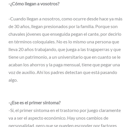
-¿Cómo llegan a vosotros?
-Cuando llegan a nosotros, como ocurre desde hace ya más
de 30 años, llegan presionados por la familia. Porque son
chavales jóvenes que enseguida pegan el cante, por decirlo
en términos coloquiales. No es lo mismo una persona que
lleva 20 años trabajando, que juega a las tragaperras y que
tiene un patrimonio, a un universitario que en cuanto se le
acaban los ahorros y la paga mensual, tiene que pegar una
voz de auxilio. Ahí los padres detectan que está pasando
algo.
-¿Ese es el primer síntoma?
-Sí, el primer síntoma en el trastorno por juego claramente
va a ser el aspecto económico. Hay unos cambios de
personalidad, pero que se pueden esconder por factores