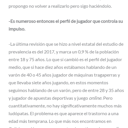
propongo no volver a realizarlo pero sigo haciéndolo.
-Es numeroso entonces el perfil de jugador que controla su
impulso.
-La última revisión que se hizo a nivel estatal del estudio de
prevalencia es del 2017, y marca un 0,9 % de la población
entre 18 y 75 años. Lo que sí cambió es el perfil del jugador
medio, que si hace diez años estábamos hablando de un
varón de 40 o 45 años jugador de máquinas tragaperras y
que llevaba siete años jugando, en estos momentos
seguimos hablando de un varón, pero de entre 28 y 35 años
y jugador de apuestas deportivas y juego
online
. Pero
cuantitativamente, no hay significativamente muchos más
ludópatas. El problema es que aparece el trastorno a una
edad más temprana. Lo que más nos encontramos en