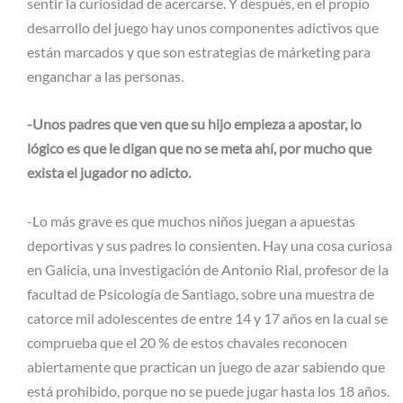
sentir la curiosidad de acercarse. Y después, en el propio
desarrollo del juego hay unos componentes adictivos que
están marcados y que son estrategias de márketing para
enganchar a las personas.
-Unos padres que ven que su hijo empieza a apostar, lo
lógico es que le digan que no se meta ahí, por mucho que
exista el jugador no adicto.
-Lo más grave es que muchos niños juegan a apuestas
deportivas y sus padres lo consienten. Hay una cosa curiosa
en Galicia, una investigación de Antonio Rial, profesor de la
facultad de Psicología de Santiago, sobre una muestra de
catorce mil adolescentes de entre 14 y 17 años en la cual se
comprueba que el 20 % de estos chavales reconocen
abiertamente que practican un juego de azar sabiendo que
está prohibido, porque no se puede jugar hasta los 18 años.