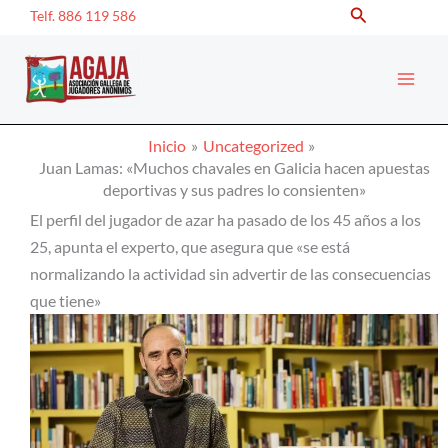
Buscar
Ir
Telf. 886 119 586
al
contenido
Inicio
Uncategorized
Juan Lamas: «Muchos chavales en Galicia hacen apuestas
deportivas y sus padres lo consienten»
El perfil del jugador de azar ha pasado de los 45 años a los
25, apunta el experto, que asegura que «se está
normalizando la actividad sin advertir de las consecuencias
que tiene»