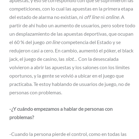
apuestas, y eso se correspondió con que se suprimieron las
competiciones, con lo cual las apuestas en la primera etapa
del estado de alarma no existían, ni
off line
ni
online
. A
partir de ahí hubo un aumento de usuarios, pero sobre todo
un desplazamiento de las apuestas deportivas, que ocupan
el 60 % del juego
on line
competencia del Estado y se
redujeron casi a cero. En cambio, aumentó el póker, el black
jack, el juego de casino, las
slot
… Con la desescalada
volvieron a abrir las apuestas y los salones con los límites
oportunos, y la gente se volvió a ubicar en el juego que
practicaba. Te estoy hablando de usuarios de juego, no de
personas con problemas.
-¿Y cuándo empezamos a hablar de personas con
problemas?
-Cuando la persona pierde el control, como en todas las