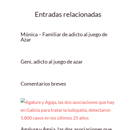
Entradas relacionadas
Mónica – Familiar de adicto al juego de
Azar
Geni, adicto al juego de azar
Comentarios breves
Agalure y Agaja, las dos asociaciones que